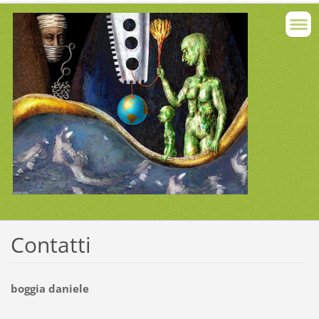
Contatti
boggia daniele